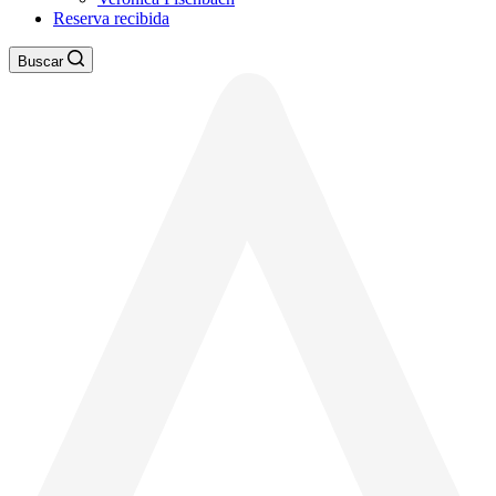
Reserva recibida
Buscar