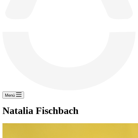
Menú
Natalia Fischbach