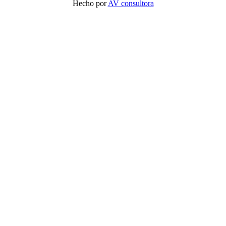
Hecho por
AV consultora